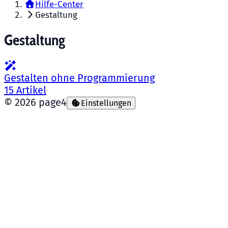
Hilfe-Center
Gestaltung
Gestaltung
Gestalten ohne Programmierung
15
Artikel
©
2026
page4
Einstellungen