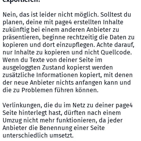
Nein, das ist leider nicht möglich. Solltest du
planen, deine mit page4 erstellten Inhalte
zukünftig bei einem anderen Anbieter zu
präsentieren, beginne rechtzeitig die Daten zu
kopieren und dort einzupflegen. Achte darauf,
nur Inhalte zu kopieren und nicht Quellcode.
Wenn du Texte von deiner Seite im
ausgeloggten Zustand kopierst werden
zusätzliche Informationen kopiert, mit denen
der neue Anbieter nichts anfangen kann und
die zu Problemen führen können.
Verlinkungen, die du im Netz zu deiner page4
Seite hinterlegt hast, dürften nach einem
Umzug nicht mehr funktionieren, da jeder
Anbieter die Benennung einer Seite
unterschiedlich umsetzt.