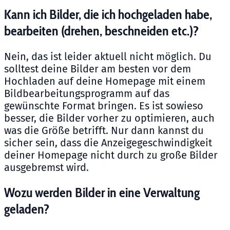
Kann ich Bilder, die ich hochgeladen habe,
bearbeiten (drehen, beschneiden etc.)?
Nein, das ist leider aktuell nicht möglich. Du
solltest deine Bilder am besten vor dem
Hochladen auf deine Homepage mit einem
Bildbearbeitungsprogramm auf das
gewünschte Format bringen. Es ist sowieso
besser, die Bilder vorher zu optimieren, auch
was die Größe betrifft. Nur dann kannst du
sicher sein, dass die Anzeigegeschwindigkeit
deiner Homepage nicht durch zu große Bilder
ausgebremst wird.
Wozu werden Bilder in eine Verwaltung
geladen?