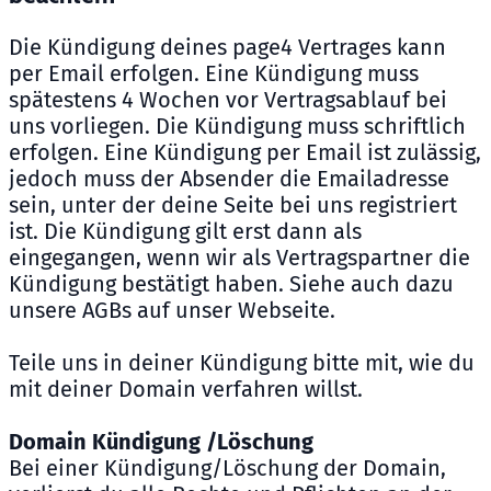
Die Kündigung deines page4 Vertrages kann
per Email erfolgen. Eine Kündigung muss
spätestens 4 Wochen vor Vertragsablauf bei
uns vorliegen. Die Kündigung muss schriftlich
erfolgen. Eine Kündigung per Email ist zulässig,
jedoch muss der Absender die Emailadresse
sein, unter der deine Seite bei uns registriert
ist. Die Kündigung gilt erst dann als
eingegangen, wenn wir als Vertragspartner die
Kündigung bestätigt haben. Siehe auch dazu
unsere AGBs auf unser Webseite.
Teile uns in deiner Kündigung bitte mit, wie du
mit deiner Domain verfahren willst.
Domain Kündigung /Löschung
Bei einer Kündigung/Löschung der Domain,