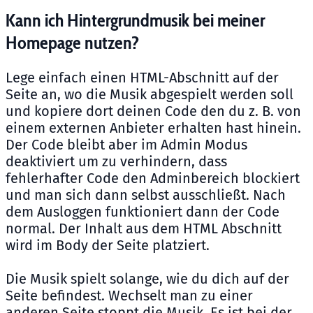
Kann ich Hintergrundmusik bei meiner
Homepage nutzen?
Lege einfach einen HTML-Abschnitt auf der
Seite an, wo die Musik abgespielt werden soll
und kopiere dort deinen Code den du z. B. von
einem externen Anbieter erhalten hast hinein.
Der Code bleibt aber im Admin Modus
deaktiviert um zu verhindern, dass
fehlerhafter Code den Adminbereich blockiert
und man sich dann selbst ausschließt. Nach
dem Ausloggen funktioniert dann der Code
normal. Der Inhalt aus dem HTML Abschnitt
wird im Body der Seite platziert.
Die Musik spielt solange, wie du dich auf der
Seite befindest. Wechselt man zu einer
anderen Seite stoppt die Musik. Es ist bei der