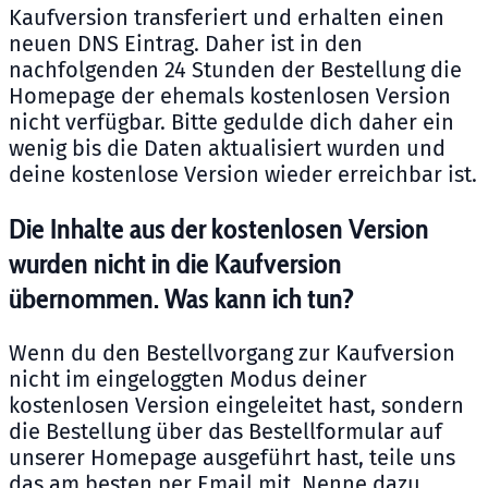
Kaufversion transferiert und erhalten einen
neuen DNS Eintrag. Daher ist in den
nachfolgenden 24 Stunden der Bestellung die
Homepage der ehemals kostenlosen Version
nicht verfügbar. Bitte gedulde dich daher ein
wenig bis die Daten aktualisiert wurden und
deine kostenlose Version wieder erreichbar ist.
Die Inhalte aus der kostenlosen Version
wurden nicht in die Kaufversion
übernommen. Was kann ich tun?
Wenn du den Bestellvorgang zur Kaufversion
nicht im eingeloggten Modus deiner
kostenlosen Version eingeleitet hast, sondern
die Bestellung über das Bestellformular auf
unserer Homepage ausgeführt hast, teile uns
das am besten per Email mit. Nenne dazu