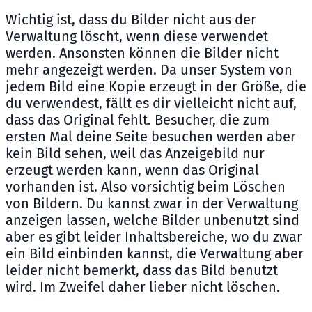
Wichtig ist, dass du Bilder nicht aus der
Verwaltung löscht, wenn diese verwendet
werden. Ansonsten können die Bilder nicht
mehr angezeigt werden. Da unser System von
jedem Bild eine Kopie erzeugt in der Größe, die
du verwendest, fällt es dir vielleicht nicht auf,
dass das Original fehlt. Besucher, die zum
ersten Mal deine Seite besuchen werden aber
kein Bild sehen, weil das Anzeigebild nur
erzeugt werden kann, wenn das Original
vorhanden ist. Also vorsichtig beim Löschen
von Bildern. Du kannst zwar in der Verwaltung
anzeigen lassen, welche Bilder unbenutzt sind
aber es gibt leider Inhaltsbereiche, wo du zwar
ein Bild einbinden kannst, die Verwaltung aber
leider nicht bemerkt, dass das Bild benutzt
wird. Im Zweifel daher lieber nicht löschen.