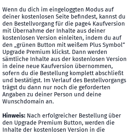
Wenn du dich im eingeloggten Modus auf
deiner kostenlosen Seite befindest, kannst du
den Bestellvorgang für die page4 Kaufversion
mit Übernahme der Inhalte aus deiner
kostenlosen Version einleiten, indem du auf
den „grünen Button mit weißem Plus Symbol“
Upgrade Premium klickst. Dann werden
sämtliche Inhalte aus der kostenlosen Version
in deine neue Kaufversion übernommen,
sofern du die Bestellung komplett abschließt
und bestätigst. Im Verlauf des Bestellvorgangs
trägst du dann nur noch die geforderten
Angaben zu deiner Person und deine
Wunschdomain an.
Hinweis:
Nach erfolgreicher Bestellung über
den Upgrade Premium Button, werden die
Inhalte der kostenlosen Version in die