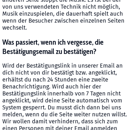
von uns verwendeten Technik nicht möglich,
Musik einzuspielen, die dauerhaft spielt auch
wenn der Besucher zwischen einzelnen Seiten
wechselt.
Was passiert, wenn ich vergesse, die
Bestätigungsemail zu bestätigen?
Wird der Bestätigungslink in unserer Email an
dich nicht von dir bestätigt bzw. angeklickt,
erhältst du nach 24 Stunden eine zweite
Benachrichtigung. Wird auch hier der
Bestätigungslink innerhalb von 7 Tagen nicht
angeklickt, wird deine Seite automatisch vom
System gesperrt. Du musst dich dann bei uns
melden, wenn du die Seite weiter nutzen willst.
Wir wollen damit verhindern, dass sich zum
einen Personen mit deiner Email anmelden