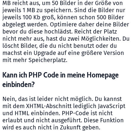
MB reicht aus, um 50 Bilder in der Größe von
jeweils 1 MB zu speichern. Sind die Bilder nur
jeweils 100 Kb groß, können schon 500 Bilder
abgelegt werden. Optimiere daher deine Bilder
bevor du diese hochlädst. Reicht der Platz
nicht mehr aus, hast du zwei Möglichkeiten. Du
löscht Bilder, die du nicht benutzt oder du
machst ein Upgrade auf eine größere Version
mit mehr Speicherplatz.
Kann ich PHP Code in meine Homepage
einbinden?
Nein, das ist leider nicht möglich. Du kannst
mit dem XHTML-Abschnitt lediglich JavaScript
und HTML einbinden. PHP-Code ist nicht
erlaubt und nicht ausgeführt. Diese Funktion
wird es auch nicht in Zukunft geben.