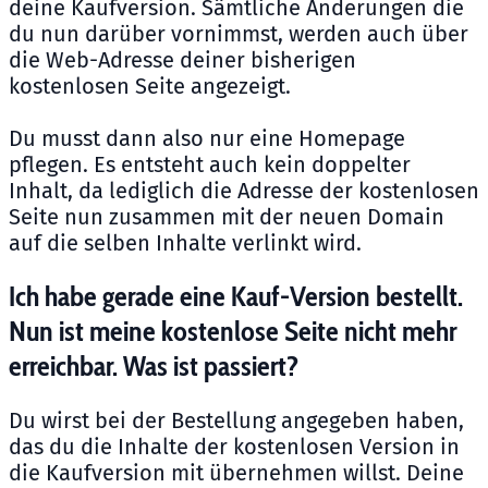
deine Kaufversion. Sämtliche Änderungen die
du nun darüber vornimmst, werden auch über
die Web-Adresse deiner bisherigen
kostenlosen Seite angezeigt.
Du musst dann also nur eine Homepage
pflegen. Es entsteht auch kein doppelter
Inhalt, da lediglich die Adresse der kostenlosen
Seite nun zusammen mit der neuen Domain
auf die selben Inhalte verlinkt wird.
Ich habe gerade eine Kauf-Version bestellt.
Nun ist meine kostenlose Seite nicht mehr
erreichbar. Was ist passiert?
Du wirst bei der Bestellung angegeben haben,
das du die Inhalte der kostenlosen Version in
die Kaufversion mit übernehmen willst. Deine