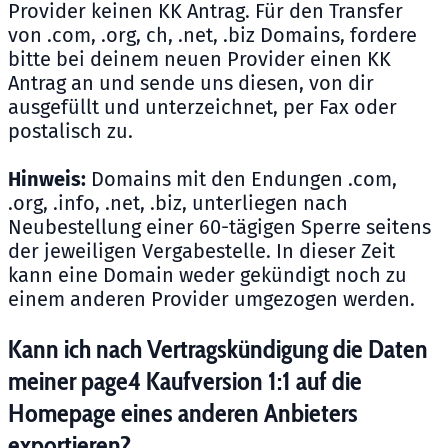
Provider keinen KK Antrag. Für den Transfer
von .com, .org, ch, .net, .biz Domains, fordere
bitte bei deinem neuen Provider einen KK
Antrag an und sende uns diesen, von dir
ausgefüllt und unterzeichnet, per Fax oder
postalisch zu.
Hinweis:
Domains mit den Endungen .com,
.org, .info, .net, .biz, unterliegen nach
Neubestellung einer 60-tägigen Sperre seitens
der jeweiligen Vergabestelle. In dieser Zeit
kann eine Domain weder gekündigt noch zu
einem anderen Provider umgezogen werden.
Kann ich nach Vertragskündigung die Daten
meiner page4 Kaufversion 1:1 auf die
Homepage eines anderen Anbieters
exportieren?