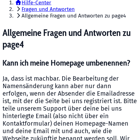
Hilfe-Center
Fragen und Antworten
Allgemeine Fragen und Antworten zu page4
Allgemeine Fragen und Antworten zu
page4
Kann ich meine Homepage umbenennen?
Ja, dass ist machbar. Die Bearbeitung der
Namensänderung kann aber nur dann
erfolgen, wenn der Absender die Emailadresse
ist, mit der die Seite bei uns registriert ist. Bitte
teile unserem Support über deine bei uns
hinterlegte Email (also nicht über ein
Kontaktformular) deinen Homepage-Namen
und deine Email mit und auch, wie die
Webseite zukünftig benannt werden soll. Wir