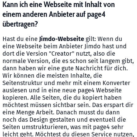
Kann ich eine Webseite mit Inhalt von
einem anderen Anbieter auf page4
übertragen?
Hast du eine
Jimdo-Webseite
gilt: Wenn du
eine Webseite beim Anbieter Jimdo hast und
dort die Version "Creator" nutzt, also die
normale Version, die es schon seit langem gibt,
dann haben wir eine gute Nachricht für dich.
Wir können die meisten Inhalte, die
Seitenstruktur und mehr mit einem Konverter
auslesen und in eine neue page4 Webseite
kopieren. Alle Seiten, die du kopiert haben
möchtest müssen sichtbar sein. Das erspart dir
eine Menge Arbeit. Danach musst du dann
noch das Design gestalten und eventuell die
Seiten umstrukturieren, was mit page4 sehr
leicht geht. Möchtest du diesen Service nutzen,