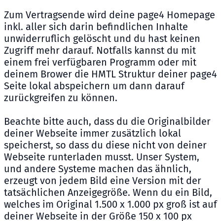
Zum Vertragsende wird deine page4 Homepage
inkl. aller sich darin befindlichen Inhalte
unwiderruflich gelöscht und du hast keinen
Zugriff mehr darauf. Notfalls kannst du mit
einem frei verfügbaren Programm oder mit
deinem Brower die HMTL Struktur deiner page4
Seite lokal abspeichern um dann darauf
zurückgreifen zu können.
Beachte bitte auch, dass du die Originalbilder
deiner Webseite immer zusätzlich lokal
speicherst, so dass du diese nicht von deiner
Webseite runterladen musst. Unser System,
und andere Systeme machen das ähnlich,
erzeugt von jedem Bild eine Version mit der
tatsächlichen Anzeigegröße. Wenn du ein Bild,
welches im Original 1.500 x 1.000 px groß ist auf
deiner Webseite in der Größe 150 x 100 px