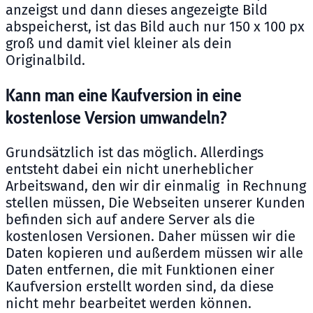
anzeigst und dann dieses angezeigte Bild
abspeicherst, ist das Bild auch nur 150 x 100 px
groß und damit viel kleiner als dein
Originalbild.
Kann man eine Kaufversion in eine
kostenlose Version umwandeln?
Grundsätzlich ist das möglich. Allerdings
entsteht dabei ein nicht unerheblicher
Arbeitswand, den wir dir einmalig in Rechnung
stellen müssen, Die Webseiten unserer Kunden
befinden sich auf andere Server als die
kostenlosen Versionen. Daher müssen wir die
Daten kopieren und außerdem müssen wir alle
Daten entfernen, die mit Funktionen einer
Kaufversion erstellt worden sind, da diese
nicht mehr bearbeitet werden können.