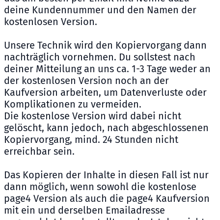
deine Kundennummer und den Namen der
kostenlosen Version.
Unsere Technik wird den Kopiervorgang dann
nachträglich vornehmen. Du sollstest nach
deiner Mitteilung an uns ca. 1-3 Tage weder an
der kostenlosen Version noch an der
Kaufversion arbeiten, um Datenverluste oder
Komplikationen zu vermeiden.
Die kostenlose Version wird dabei nicht
gelöscht, kann jedoch, nach abgeschlossenen
Kopiervorgang, mind. 24 Stunden nicht
erreichbar sein.
Das Kopieren der Inhalte in diesen Fall ist nur
dann möglich, wenn sowohl die kostenlose
page4 Version als auch die page4 Kaufversion
mit ein und derselben Emailadresse