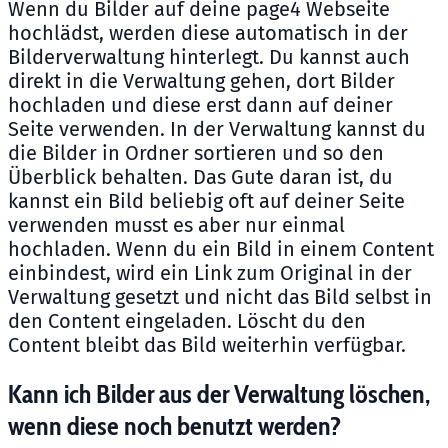
Wenn du Bilder auf deine page4 Webseite
hochlädst, werden diese automatisch in der
Bilderverwaltung hinterlegt. Du kannst auch
direkt in die Verwaltung gehen, dort Bilder
hochladen und diese erst dann auf deiner
Seite verwenden. In der Verwaltung kannst du
die Bilder in Ordner sortieren und so den
Überblick behalten. Das Gute daran ist, du
kannst ein Bild beliebig oft auf deiner Seite
verwenden musst es aber nur einmal
hochladen. Wenn du ein Bild in einem Content
einbindest, wird ein Link zum Original in der
Verwaltung gesetzt und nicht das Bild selbst in
den Content eingeladen. Löscht du den
Content bleibt das Bild weiterhin verfügbar.
Kann ich Bilder aus der Verwaltung löschen,
wenn diese noch benutzt werden?