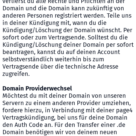
verlierst du alle Rechte und Pflichten an der
Domain und die Domain kann zukünftig von
anderen Personen registriert werden. Teile uns
in deiner Kündigung mit, wann du die
Kündigung/Löschung der Domain wünscht. Per
sofort oder zum Vertragsende. Solltest du die
Kündigung/Löschung deiner Domain per sofort
beantragen, kannst du auf deinen Account
selbstverständlich weiterhin bis zum
Vertragsende über die technische Adresse
zugreifen.
Domain Providerwechsel
Möchtest du mit deiner Domain von unseren
Servern zu einem anderen Provider umziehen,
fordere hierzu, in Verbindung mit deiner page4
Vertragskündigung, bei uns für deine Domain
den Auth Code an. Für den Transfer einer .de
Domain benötigen wir von deinem neuen