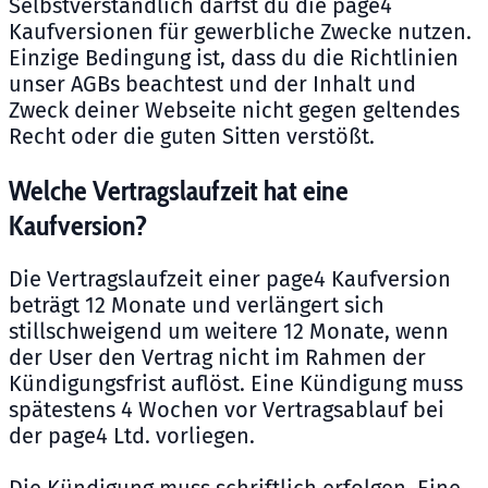
Selbstverständlich darfst du die page4
Kaufversionen für gewerbliche Zwecke nutzen.
Einzige Bedingung ist, dass du die Richtlinien
unser AGBs beachtest und der Inhalt und
Zweck deiner Webseite nicht gegen geltendes
Recht oder die guten Sitten verstößt.
Welche Vertragslaufzeit hat eine
Kaufversion?
Die Vertragslaufzeit einer page4 Kaufversion
beträgt 12 Monate und verlängert sich
stillschweigend um weitere 12 Monate, wenn
der User den Vertrag nicht im Rahmen der
Kündigungsfrist auflöst. Eine Kündigung muss
spätestens 4 Wochen vor Vertragsablauf bei
der page4 Ltd. vorliegen.