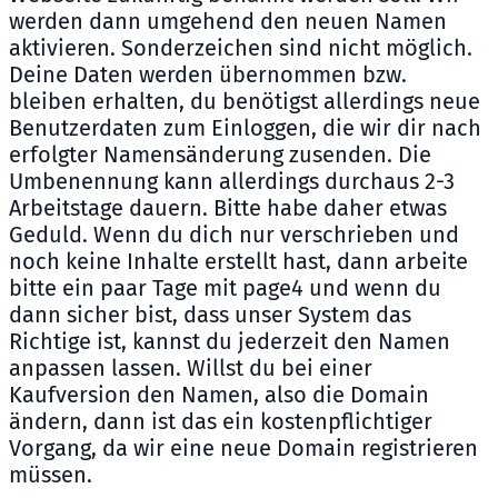
werden dann umgehend den neuen Namen
aktivieren. Sonderzeichen sind nicht möglich.
Deine Daten werden übernommen bzw.
bleiben erhalten, du benötigst allerdings neue
Benutzerdaten zum Einloggen, die wir dir nach
erfolgter Namensänderung zusenden. Die
Umbenennung kann allerdings durchaus 2-3
Arbeitstage dauern. Bitte habe daher etwas
Geduld. Wenn du dich nur verschrieben und
noch keine Inhalte erstellt hast, dann arbeite
bitte ein paar Tage mit page4 und wenn du
dann sicher bist, dass unser System das
Richtige ist, kannst du jederzeit den Namen
anpassen lassen. Willst du bei einer
Kaufversion den Namen, also die Domain
ändern, dann ist das ein kostenpflichtiger
Vorgang, da wir eine neue Domain registrieren
müssen.