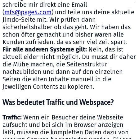
schreibe mir direkt eine Email
(
mfs@page4.com
) und teile uns deine aktuelle
Jimdo-Seite mit. Wir prüfen dann
sicherheitshalber ob das geht. Wir haben das
schon öfter gemacht und bisher waren alle
Kunden zufrieden, da es sehr viel Zeit spart.
Für alle anderen Systeme gilt:
Nein, das ist
aktuell eider nicht möglich. Du musst dir daher
die Mühe machen, die Seitenstruktur
nachzubilden und dann auf den einzelnen
Seiten die alten Inhalte manuell in die
jeweiligen Contents zu kopieren.
Was bedeutet Traffic und Webspace?
Traffic:
Wenn ein Besucher deine Webseite
aufsucht und bei sich im Browser anzeigen
läßt, müssen die kompletten Daten dazu von