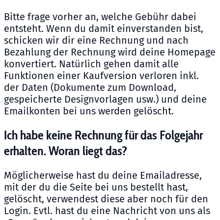
Bitte frage vorher an, welche Gebühr dabei
entsteht. Wenn du damit einverstanden bist,
schicken wir dir eine Rechnung und nach
Bezahlung der Rechnung wird deine Homepage
konvertiert. Natürlich gehen damit alle
Funktionen einer Kaufversion verloren inkl.
der Daten (Dokumente zum Download,
gespeicherte Designvorlagen usw.) und deine
Emailkonten bei uns werden gelöscht.
Ich habe keine Rechnung für das Folgejahr
erhalten. Woran liegt das?
Möglicherweise hast du deine Emailadresse,
mit der du die Seite bei uns bestellt hast,
gelöscht, verwendest diese aber noch für den
Login. Evtl. hast du eine Nachricht von uns als