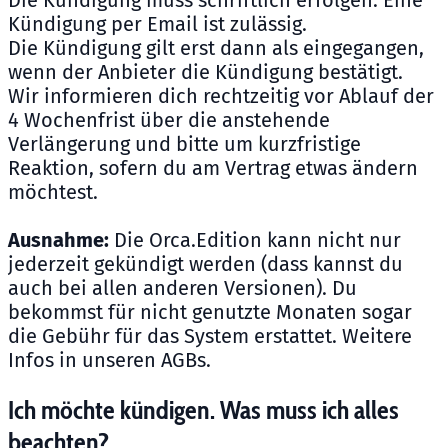
Die Kündigung muss schriftlich erfolgen. Eine
Kündigung per Email ist zulässig.
Die Kündigung gilt erst dann als eingegangen,
wenn der Anbieter die Kündigung bestätigt.
Wir informieren dich rechtzeitig vor Ablauf der
4 Wochenfrist über die anstehende
Verlängerung und bitte um kurzfristige
Reaktion, sofern du am Vertrag etwas ändern
möchtest.
Ausnahme:
Die Orca.Edition kann nicht nur
jederzeit gekündigt werden (dass kannst du
auch bei allen anderen Versionen). Du
bekommst für nicht genutzte Monaten sogar
die Gebühr für das System erstattet. Weitere
Infos in unseren AGBs.
Ich möchte kündigen. Was muss ich alles
beachten?