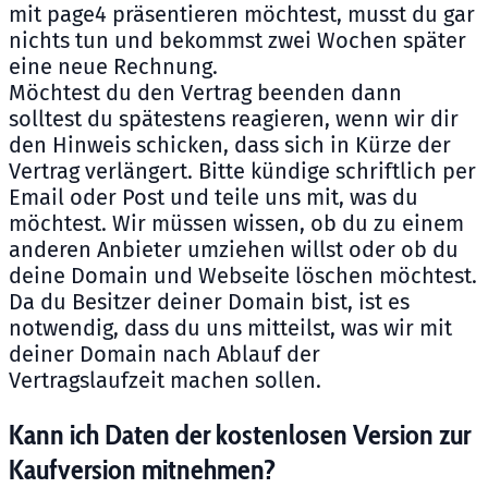
mit page4 präsentieren möchtest, musst du gar
nichts tun und bekommst zwei Wochen später
eine neue Rechnung.
Möchtest du den Vertrag beenden dann
solltest du spätestens reagieren, wenn wir dir
den Hinweis schicken, dass sich in Kürze der
Vertrag verlängert. Bitte kündige schriftlich per
Email oder Post und teile uns mit, was du
möchtest. Wir müssen wissen, ob du zu einem
anderen Anbieter umziehen willst oder ob du
deine Domain und Webseite löschen möchtest.
Da du Besitzer deiner Domain bist, ist es
notwendig, dass du uns mitteilst, was wir mit
deiner Domain nach Ablauf der
Vertragslaufzeit machen sollen.
Kann ich Daten der kostenlosen Version zur
Kaufversion mitnehmen?