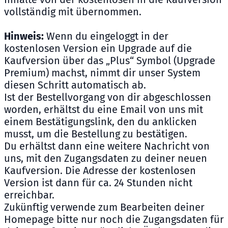
vollständig mit übernommen.
Hinweis:
Wenn du eingeloggt in der
kostenlosen Version ein Upgrade auf die
Kaufversion über das „Plus“ Symbol (Upgrade
Premium) machst, nimmt dir unser System
diesen Schritt automatisch ab.
Ist der Bestellvorgang von dir abgeschlossen
worden, erhältst du eine Email von uns mit
einem Bestätigungslink, den du anklicken
musst, um die Bestellung zu bestätigen.
Du erhältst dann eine weitere Nachricht von
uns, mit den Zugangsdaten zu deiner neuen
Kaufversion. Die Adresse der kostenlosen
Version ist dann für ca. 24 Stunden nicht
erreichbar.
Zukünftig verwende zum Bearbeiten deiner
Homepage bitte nur noch die Zugangsdaten für