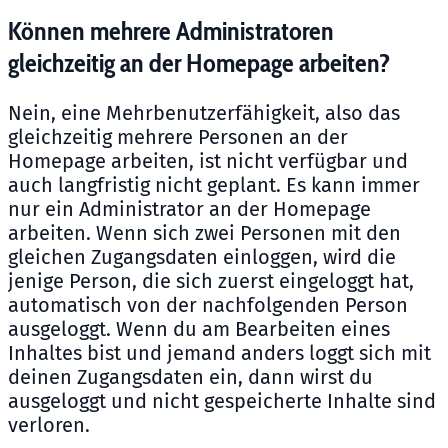
Können mehrere Administratoren
gleichzeitig an der Homepage arbeiten?
Nein, eine Mehrbenutzerfähigkeit, also das
gleichzeitig mehrere Personen an der
Homepage arbeiten, ist nicht verfügbar und
auch langfristig nicht geplant. Es kann immer
nur ein Administrator an der Homepage
arbeiten. Wenn sich zwei Personen mit den
gleichen Zugangsdaten einloggen, wird die
jenige Person, die sich zuerst eingeloggt hat,
automatisch von der nachfolgenden Person
ausgeloggt. Wenn du am Bearbeiten eines
Inhaltes bist und jemand anders loggt sich mit
deinen Zugangsdaten ein, dann wirst du
ausgeloggt und nicht gespeicherte Inhalte sind
verloren.