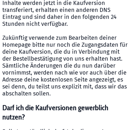
Inhalte werden jetzt in die Kaufversion
transferiert, erhalten einen anderen DNS
Eintrag und sind daher in den folgenden 24
Stunden nicht verfügbar.
Zukünftig verwende zum Bearbeiten deiner
Homepage bitte nur noch die Zugangsdaten für
deine Kaufversion, die du in Verbindung mit
der Bestellbestätigung von uns erhalten hast.
Sämtliche Änderungen die du nun darüber
vornimmst, werden nach wie vor auch über die
Adresse deine kostenlosen Seite angezeigt, es
sei denn, du teilst uns explizit mit, dass wir das
abschalten sollen.
Darf ich die Kaufversionen gewerblich
nutzen?