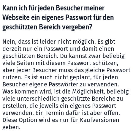
Kann ich für jeden Besucher meiner
Webseite ein eigenes Passwort für den
geschützten Bereich vergeben?
Nein, dass ist leider nicht möglich. Es gibt
derzeit nur ein Passwort und damit einen
geschützten Bereich. Du kannst zwar beliebig
viele Seiten mit diesem Passwort schützen,
aber jeder Besucher muss das gleiche Passwort
nutzen. Es ist auch nicht geplant, für jeden
Besucher eigene Passwörter zu verwenden.
Was kommen wird, ist die Möglichkeit, beliebig
viele unterschiedlich geschützte Bereiche zu
erstellen, die jeweils ein eigenes Passwort
verwenden. Ein Termin dafür ist aber offen.
Diese Option wird es nur für Kaufversionen
geben.