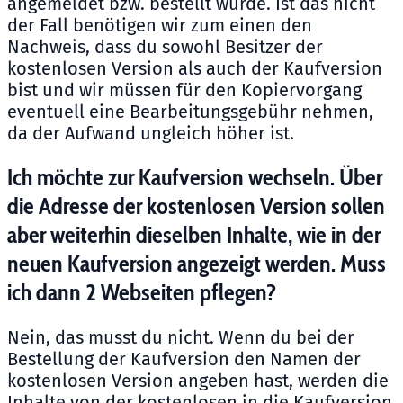
angemeldet bzw. bestellt wurde. Ist das nicht
der Fall benötigen wir zum einen den
Nachweis, dass du sowohl Besitzer der
kostenlosen Version als auch der Kaufversion
bist und wir müssen für den Kopiervorgang
eventuell eine Bearbeitungsgebühr nehmen,
da der Aufwand ungleich höher ist.
Ich möchte zur Kaufversion wechseln. Über
die Adresse der kostenlosen Version sollen
aber weiterhin dieselben Inhalte, wie in der
neuen Kaufversion angezeigt werden. Muss
ich dann 2 Webseiten pflegen?
Nein, das musst du nicht. Wenn du bei der
Bestellung der Kaufversion den Namen der
kostenlosen Version angeben hast, werden die
Inhalte von der kostenlosen in die Kaufversion