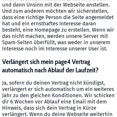
und dann Unsinn mit der Webseite anstellen.
Und zum anderen möchten wir sicherstellen,
dass eine richtige Person die Seite angemeldet
hat und ein ernsthaftes Interesse daran
besteht, eine Homepage zu erstellen. Wenn wir
das nicht machen, werden unsere Server mit
Spam-Seiten überfüllt, was weder in unserem
Interesse noch im Interesse unserer User ist.
Verlängert sich mein page4 Vertrag
automatisch nach Ablauf der Laufzeit?
Ja, sofern du deinen Vertrag nicht kündigst,
verlängert er sich automatisch um ein weiteres
Jahr zu den gleichen Konditionen. Wir schicken
dir 6 Wochen vor Ablauf eine Email mit dem
Hinweis, dass sich dein Vertrag in Kürze
verlängert. Wenn du deine Webseite weiterhin