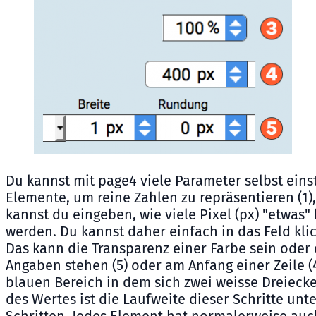
Du kannst mit page4 viele Parameter selbst einst
Elemente, um reine Zahlen zu repräsentieren (1)
kannst du eingeben, wie viele Pixel (px) "etwas" 
werden. Du kannst daher einfach in das Feld kli
Das kann die Transparenz einer Farbe sein oder 
Angaben stehen (5) oder am Anfang einer Zeile (4)
blauen Bereich in dem sich zwei weisse Dreieck
des Wertes ist die Laufweite dieser Schritte un