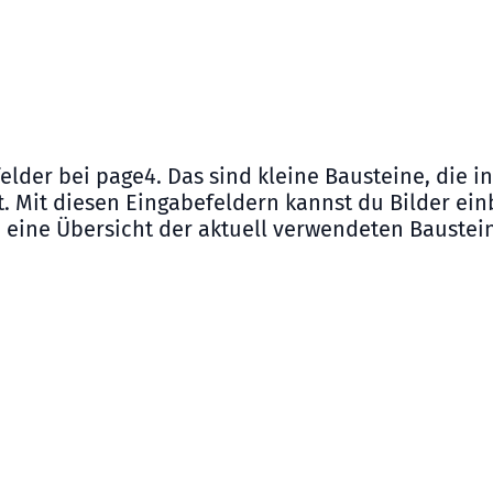
felder bei page4. Das sind kleine Bausteine, die
st. Mit diesen Eingabefeldern kannst du Bilder ei
eine Übersicht der aktuell verwendeten Bausteine