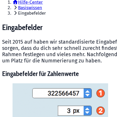
Hilfe-Center
Basiswissen
Eingabefelder
Eingabefelder
Seit 2015 auf haben wir standardisierte Eingabe
sorgen, dass du dich sehr schnell zurecht finde
Rahmen festlegen und vieles mehr. Nachfolgend 
um Platz für die Nummerierung zu haben.
Eingabefelder für Zahlenwerte