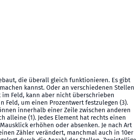
baut, die überall gleich funktionieren. Es gibt
du machen kannst. Oder an verschiedenen Stellen
st im Feld, kann aber nicht überschrieben
n Feld, um einen Prozentwert festzulegen (3).
 können innerhalb einer Zeile zwischen anderen
h alleine (1). Jedes Element hat rechts einen
 Mausklick erhöhen oder absenken. Je nach Art
 einen Zähler verändert, manchmal auch in 10er