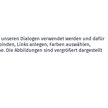
 in unseren Dialogen verwendet werden und dafür
nbinden, Links anlegen, Farben auswählen,
. Die Abbildungen sind vergrößert dargestellt