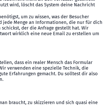
utzt wird, löscht das System deine Nachricht
 benötigst, um zu wissen, was der Besucher
d jede Menge an Informationen, die nur für dich
chickst, der die Anfrage gestellt hat. Wir
twort wirklich eine neue Email zu erstellen um
ellen, dass ein realer Mensch das Formular
 Wir verwenden eine spezielle Technik, die
te Erfahrungen gemacht. Du solltest dir also
n.
an braucht, zu skizzieren und sich quasi eine