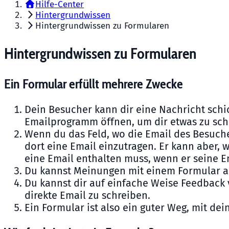
Hilfe-Center
Hintergrundwissen
Hintergrundwissen zu Formularen
Hintergrundwissen zu Formularen
Ein Formular erfüllt mehrere Zwecke
Dein Besucher kann dir eine Nachricht sch
Emailprogramm öffnen, um dir etwas zu sch
Wenn du das Feld, wo die Email des Besucher
dort eine Email einzutragen. Er kann aber,
eine Email enthalten muss, wenn er seine E
Du kannst Meinungen mit einem Formular ab
Du kannst dir auf einfache Weise Feedback v
direkte Email zu schreiben.
Ein Formular ist also ein guter Weg, mit de