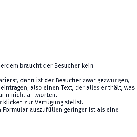
ußerdem braucht der Besucher kein
arierst, dann ist der Besucher zwar gezwungen,
eintragen, also einen Text, der alles enthält, was
ann nicht antworten.
licken zur Verfügung stellst.
Formular auszufüllen geringer ist als eine