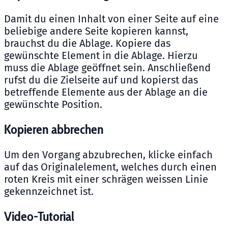
Damit du einen Inhalt von einer Seite auf eine
beliebige andere Seite kopieren kannst,
brauchst du die Ablage. Kopiere das
gewünschte Element in die Ablage. Hierzu
muss die Ablage geöffnet sein. Anschließend
rufst du die Zielseite auf und kopierst das
betreffende Elemente aus der Ablage an die
gewünschte Position.
Kopieren abbrechen
Um den Vorgang abzubrechen, klicke einfach
auf das Originalelement, welches durch einen
roten Kreis mit einer schrägen weissen Linie
gekennzeichnet ist.
Video-Tutorial