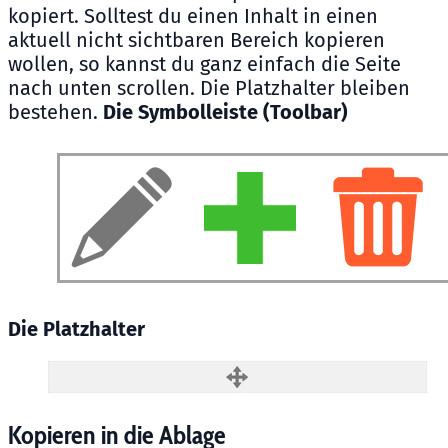
kopiert. Solltest du einen Inhalt in einen
aktuell nicht sichtbaren Bereich kopieren
wollen, so kannst du ganz einfach die Seite
nach unten scrollen. Die Platzhalter bleiben
bestehen.
Die Symbolleiste (Toolbar)
Die Platzhalter
Kopieren in die Ablage