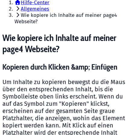
Hilfe-Center
Allgemeines
Wie kopiere ich Inhalte auf meiner page4
Webseite?
Wie kopiere ich Inhalte auf meiner
page4 Webseite?
Kopieren durch Klicken &amp; Einfügen
Um Inhalte zu kopieren bewegst du die Maus
über den entsprechenden Inhalt, bis die
Symbolleiste oben links erscheint. Wenn du
auf das Symbol zum "Kopieren" klickst,
erscheinen auf der gesamten Seite graue
Platzhalter, die anzeigen, wohin das Element
kopiert werden kann. Mit Klick auf einen
Platzhalter wird der entsprechende Inhalt