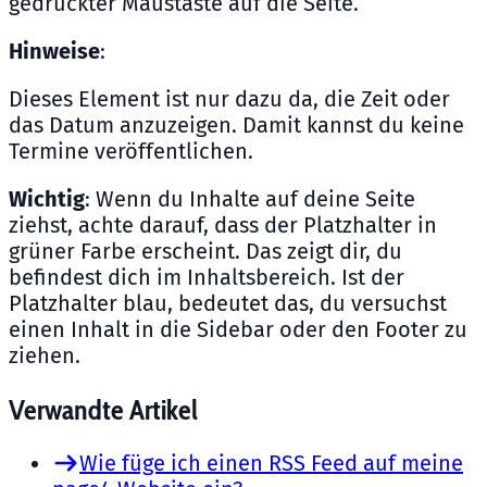
gedrückter Maustaste auf die Seite.
Hinweise
:
Dieses Element ist nur dazu da, die Zeit oder
das Datum anzuzeigen. Damit kannst du keine
Termine veröffentlichen.
Wichtig
: Wenn du Inhalte auf deine Seite
ziehst, achte darauf, dass der Platzhalter in
grüner Farbe erscheint. Das zeigt dir, du
befindest dich im Inhaltsbereich. Ist der
Platzhalter blau, bedeutet das, du versuchst
einen Inhalt in die Sidebar oder den Footer zu
ziehen.
Verwandte Artikel
Wie füge ich einen RSS Feed auf meine