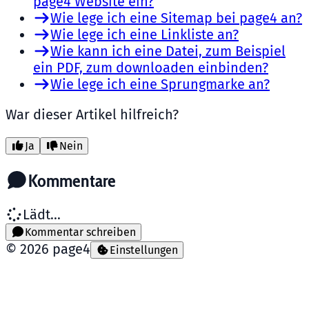
page4 Website ein?
Wie lege ich eine Sitemap bei page4 an?
Wie lege ich eine Linkliste an?
Wie kann ich eine Datei, zum Beispiel
ein PDF, zum downloaden einbinden?
Wie lege ich eine Sprungmarke an?
War dieser Artikel hilfreich?
Ja
Nein
Kommentare
Lädt...
Kommentar schreiben
©
2026
page4
Einstellungen