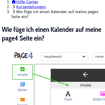
Hilfe-Center
Kurzanleitungen
Wie füge ich einen Kalender auf meine page4
Seite ein?
Wie füge ich einen Kalender auf meine
page4 Seite ein?