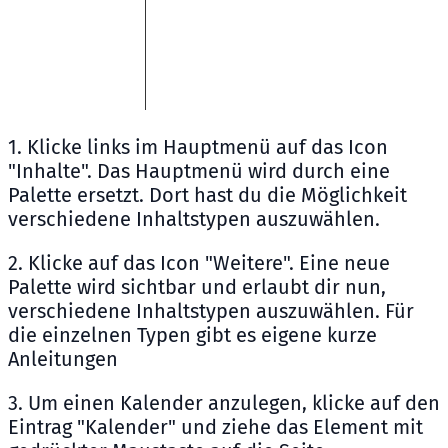
1. Klicke links im Hauptmenü auf das Icon
"Inhalte". Das Hauptmenü wird durch eine
Palette ersetzt. Dort hast du die Möglichkeit
verschiedene Inhaltstypen auszuwählen.
2. Klicke auf das Icon "Weitere". Eine neue
Palette wird sichtbar und erlaubt dir nun,
verschiedene Inhaltstypen auszuwählen. Für
die einzelnen Typen gibt es eigene kurze
Anleitungen
3. Um einen Kalender anzulegen, klicke auf den
Eintrag "Kalender" und ziehe das Element mit