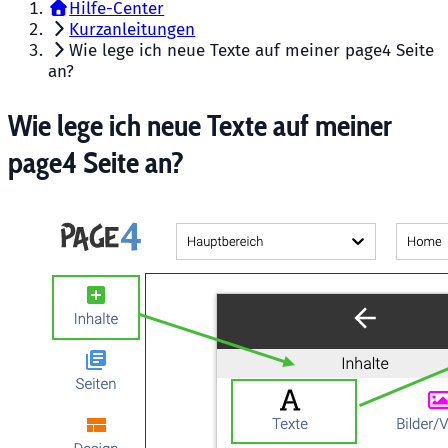
Hilfe-Center
Kurzanleitungen
Wie lege ich neue Texte auf meiner page4 Seite
an?
Wie lege ich neue Texte auf meiner
page4 Seite an?