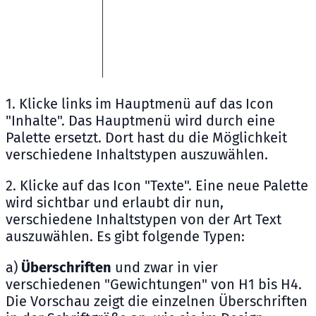
1. Klicke links im Hauptmenü auf das Icon
"Inhalte". Das Hauptmenü wird durch eine
Palette ersetzt. Dort hast du die Möglichkeit
verschiedene Inhaltstypen auszuwählen.
2. Klicke auf das Icon "Texte". Eine neue Palette
wird sichtbar und erlaubt dir nun,
verschiedene Inhaltstypen von der Art Text
auszuwählen. Es gibt folgende Typen:
a)
Überschriften
und zwar in vier
verschiedenen "Gewichtungen" von H1 bis H4.
Die Vorschau zeigt die einzelnen Überschriften