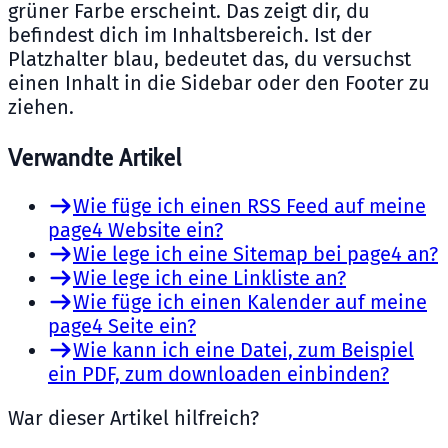
grüner Farbe erscheint. Das zeigt dir, du
befindest dich im Inhaltsbereich. Ist der
Platzhalter blau, bedeutet das, du versuchst
einen Inhalt in die Sidebar oder den Footer zu
ziehen.
Verwandte Artikel
Wie füge ich einen RSS Feed auf meine
page4 Website ein?
Wie lege ich eine Sitemap bei page4 an?
Wie lege ich eine Linkliste an?
Wie füge ich einen Kalender auf meine
page4 Seite ein?
Wie kann ich eine Datei, zum Beispiel
ein PDF, zum downloaden einbinden?
War dieser Artikel hilfreich?