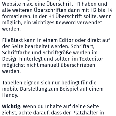
Website max. eine Überschrift H1 haben und
alle weiteren Überschriften dann mit H2 bis H4
formatieren. In der H1 Überschrift sollte, wenn
möglich, ein wichtiges Keyword verwendet
werden.
Fließtext kann in einem Editor oder direkt auf
der Seite bearbeitet werden. Schriftart,
Schriftfarbe und Schriftgröße werden im
Design hinterlegt und sollten im Texteditor
möglichst nicht manuell überschrieben
werden.
Tabellen eignen sich nur bedingt für die
mobile Darstellung zum Beispiel auf einem
Handy.
Wichtig
: Wenn du Inhalte auf deine Seite
ziehst, achte darauf, dass der Platzhalter in