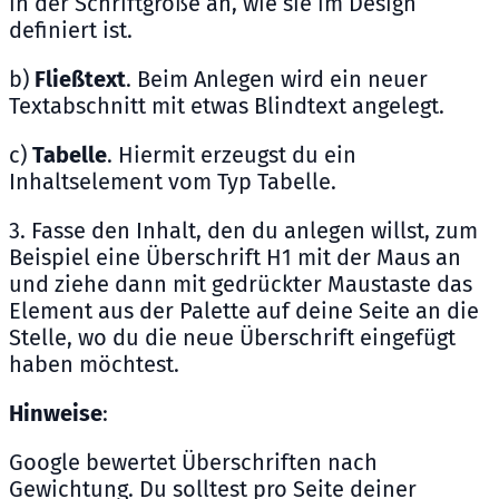
in der Schriftgröße an, wie sie im Design
definiert ist.
b)
Fließtext
. Beim Anlegen wird ein neuer
Textabschnitt mit etwas Blindtext angelegt.
c)
Tabelle
. Hiermit erzeugst du ein
Inhaltselement vom Typ Tabelle.
3. Fasse den Inhalt, den du anlegen willst, zum
Beispiel eine Überschrift H1 mit der Maus an
und ziehe dann mit gedrückter Maustaste das
Element aus der Palette auf deine Seite an die
Stelle, wo du die neue Überschrift eingefügt
haben möchtest.
Hinweise
:
Google bewertet Überschriften nach
Gewichtung. Du solltest pro Seite deiner