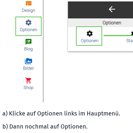
a) Klicke auf Optionen links im Hauptmenü.
b) Dann nochmal auf Optionen.