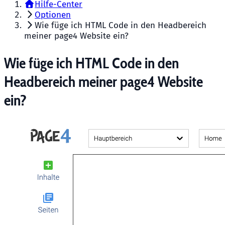
Hilfe-Center
Optionen
Wie füge ich HTML Code in den Headbereich
meiner page4 Website ein?
Wie füge ich HTML Code in den
Headbereich meiner page4 Website
ein?