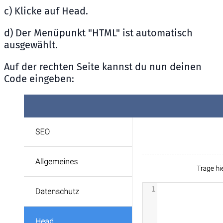
c) Klicke auf Head.
d) Der Menüpunkt "HTML" ist automatisch
ausgewählt.
Auf der rechten Seite kannst du nun deinen
Code eingeben: