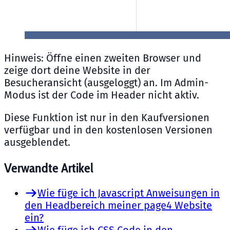
Hinweis: Öffne einen zweiten Browser und
zeige dort deine Website in der
Besucheransicht (ausgeloggt) an. Im Admin-
Modus ist der Code im Header nicht aktiv.
Diese Funktion ist nur in den Kaufversionen
verfügbar und in den kostenlosen Versionen
ausgeblendet.
Verwandte Artikel
Wie füge ich Javascript Anweisungen in
den Headbereich meiner page4 Website
ein?