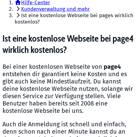
Hilfe-Center
Kundenverwaltung und mehr
Ist eine kostenlose Webseite bei page4 wirklich
kostenlos?
Ist eine kostenlose Webseite bei page4
wirklich kostenlos?
Bei einer kostenlosen Webseite von
page4
entstehen dir garantiert keine Kosten und es
gibt auch keine Mindestlaufzeit. Du kannst
deine kostenlose Webseite nutzen, solange wir
diesen Service zur Verfügung stellen. Viele
Benutzer haben bereits seit 2008 eine
kostenlose Webseite bei uns.
Auch die Anmeldung ist schnell und einfach,
denn schon nach einer Minute kannst du an