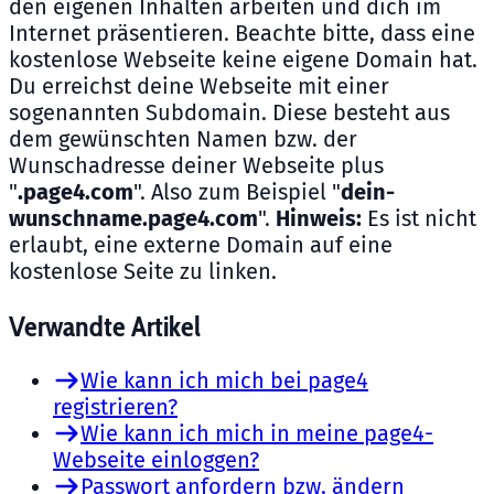
den eigenen Inhalten arbeiten und dich im
Internet präsentieren. Beachte bitte, dass eine
kostenlose Webseite keine eigene Domain hat.
Du erreichst deine Webseite mit einer
sogenannten Subdomain. Diese besteht aus
dem gewünschten Namen bzw. der
Wunschadresse deiner Webseite plus
"
.page4.com
". Also zum Beispiel "
dein-
wunschname.page4.com
".
Hinweis:
Es ist nicht
erlaubt, eine externe Domain auf eine
kostenlose Seite zu linken.
Verwandte Artikel
Wie kann ich mich bei page4
registrieren?
Wie kann ich mich in meine page4-
Webseite einloggen?
Passwort anfordern bzw. ändern