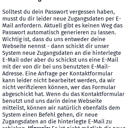
Solltest du dein Passwort vergessen haben,
musst du dir leider neue Zugangsdaten per E-
Mail anfordern. Aktuell gibt es keinen Weg das
Passwort automatisch generieren zu lassen.
Wichtig ist, dass du uns entweder deine
Webseite nennst - dann schickt dir unser
System neue Zugangsdaten an die hinterlegte
E-Mail oder aber du schickst uns eine E-Mail
mit der von dir bei uns benutzten E-Mail-
Adresse. Eine Anfrage per Kontaktformular
kann leider nicht bearbeitet werden, da wir
nicht verifizieren können, wer das Formular
abgeschickt hat. Wenn du das Kontaktformular
benutzt und uns darin deine Webseite
mitteilst, können wir natürlich ebenfalls dem
System einen Befehl gehen, dir neue
Zugangsdaten an die hinterlegte E-Mail zu