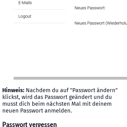
Hinweis:
Nachdem du auf "Passwort ändern"
klickst, wird das Passwort geändert und du
musst dich beim nächsten Mal mit deinem
neuen Passwort anmelden.
Passwort vergessen