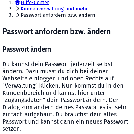
Hilfe-Center
Kundenverwaltung und mehr
Passwort anfordern bzw. ändern
Passwort anfordern bzw. ändern
Passwort ändern
Du kannst dein Passwort jederzeit selbst
ändern. Dazu musst du dich bei deiner
Webseite einloggen und oben Rechts auf
"Verwaltung" klicken. Nun kommst du in den
Kundenbereich und kannst hier unter
"Zugangsdaten" dein Passwort ändern. Der
Dialog zum ändern deines Passwortes ist sehr
einfach aufgebaut. Du brauchst dein altes
Passwort und kannst dann ein neues Passwort
setzen.