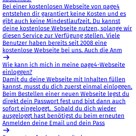
Bei einer kostenlosen Webseite von page4
entstehen dir garantiert keine Kosten und es
gibt auch keine Mindestlaufzeit. Du kannst
deine kostenlose Webseite nutzen, solange wir
diesen Service zur Verfügung stellen. Viele
Benutzer haben bereits seit 2008 eine
kostenlose Webseite bei uns. Auch die Anm
Wie kann ich mich in meine page4-Webseite
einloggen?
Damit du deine Webseite mit Inhalten füllen
kannst, musst du dich zuerst einmal einloggen.
Beim Bestellen einer neuen Webseite legst du
direkt dein Passwort fest und bist dann auch
sofort eingeloggt. Sobald du dich wieder
ausgeloggt hast benötigst du beim erneuten
Anmelden deine Email und dein Pass