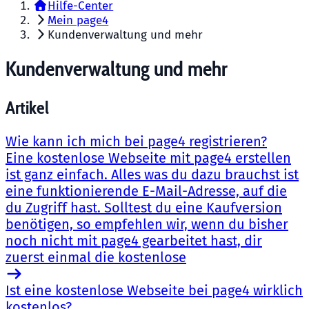
Hilfe-Center
Mein page4
Kundenverwaltung und mehr
Kundenverwaltung und mehr
Artikel
Wie kann ich mich bei page4 registrieren?
Eine kostenlose Webseite mit page4 erstellen
ist ganz einfach. Alles was du dazu brauchst ist
eine funktionierende E-Mail-Adresse, auf die
du Zugriff hast. Solltest du eine Kaufversion
benötigen, so empfehlen wir, wenn du bisher
noch nicht mit page4 gearbeitet hast, dir
zuerst einmal die kostenlose
Ist eine kostenlose Webseite bei page4 wirklich
kostenlos?