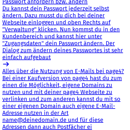
Passwort anfordern bzw. ändern
Du kannst dein Passwort jederzeit selbst
ändern. Dazu musst du dich bei deiner
Webseite einloggen und oben Rechts auf
"Verwaltung" klicken. Nun kommst du in den
Kundenbereich und kannst hier unter
"Zugangsdaten" dein Passwort ändern. Der
Dialog zum ändern deines Passwortes ist sehr
einfach aufgebaut
Alles über die Nutzung von E-Mails bei page4?
Bei einer Kaufversion von page4 hast du zum
einen die Möglichkeit, eigene Domains zu
nutzen und mit deiner page4 Webseite zu
verlinken und zum anderen kannst du mit so
einer eigenen Domain auch eigene E-Mail-
Adresse nutzen in der Art
name@deinedomain.de und für diese
Adressen dann auch Postfächer ei