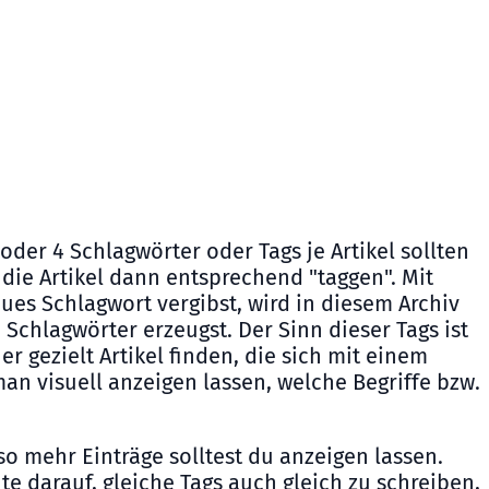
oder 4 Schlagwörter oder Tags je Artikel sollten
die Artikel dann entsprechend "taggen". Mit
es Schlagwort vergibst, wird in diesem Archiv
Schlagwörter erzeugst. Der Sinn dieser Tags ist
 gezielt Artikel finden, die sich mit einem
n visuell anzeigen lassen, welche Begriffe bzw.
o mehr Einträge solltest du anzeigen lassen.
te darauf, gleiche Tags auch gleich zu schreiben,