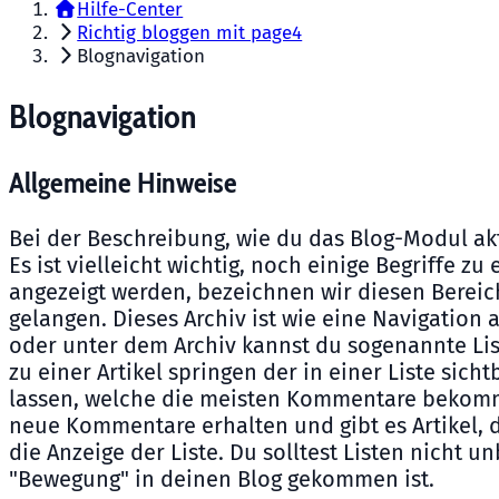
Hilfe-Center
Richtig bloggen mit page4
Blognavigation
Blognavigation
Allgemeine Hinweise
Bei der Beschreibung, wie du das Blog-Modul akt
Es ist vielleicht wichtig, noch einige Begriffe zu
angezeigt werden, bezeichnen wir diesen Bereich
gelangen. Dieses Archiv ist wie eine Navigation
oder unter dem Archiv kannst du sogenannte Lis
zu einer Artikel springen der in einer Liste sic
lassen, welche die meisten Kommentare bekommen
neue Kommentare erhalten und gibt es Artikel, di
die Anzeige der Liste. Du solltest Listen nicht u
"Bewegung" in deinen Blog gekommen ist.