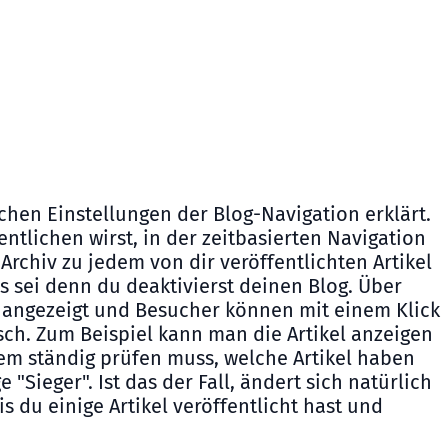
chen Einstellungen der Blog-Navigation erklärt.
fentlichen wirst, in der zeitbasierten Navigation
rchiv zu jedem von dir veröffentlichten Artikel
s sei denn du deaktivierst deinen Blog. Über
l angezeigt und Besucher können mit einem Klick
isch. Zum Beispiel kann man die Artikel anzeigen
em ständig prüfen muss, welche Artikel haben
Sieger". Ist das der Fall, ändert sich natürlich
s du einige Artikel veröffentlicht hast und