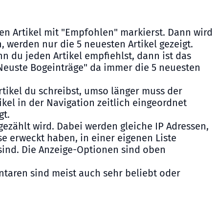
en Artikel mit "Empfohlen" markierst. Dann wird
n, werden nur die 5 neuesten Artikel gezeigt.
 du jeden Artikel empfiehlst, dann ist das
"Neuste Bogeinträge" da immer die 5 neuesten
rtikel du schreibst, umso länger muss der
ikel in der Navigation zeitlich eingeordnet
gt.
hgezählt wird. Dabei werden gleiche IP Adressen,
sse erweckt haben, in einer eigenen Liste
 sind. Die Anzeige-Optionen sind oben
ntaren sind meist auch sehr beliebt oder