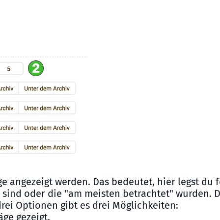
äge angezeigt werden. Das bedeutet, hier legst du f
 sind oder die "am meisten betrachtet" wurden. D
rei Optionen gibt es drei Möglichkeiten:
äge gezeigt.