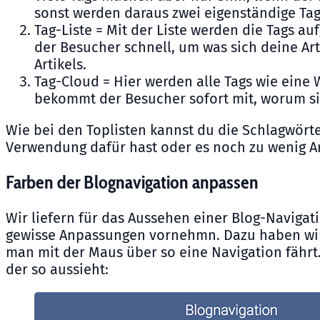
sonst werden daraus zwei eigenständige Tag
Tag-Liste = Mit der Liste werden die Tags au
der Besucher schnell, um was sich deine Art
Artikels.
Tag-Cloud = Hier werden alle Tags wie eine 
bekommt der Besucher sofort mit, worum sich
Wie bei den Toplisten kannst du die Schlagwör
Verwendung dafür hast oder es noch zu wenig Ar
Farben der Blognavigation anpassen
Wir liefern für das Aussehen einer Blog-Navigati
gewisse Anpassungen vornehmn. Dazu haben wir 
man mit der Maus über so eine Navigation fährt.
der so aussieht: