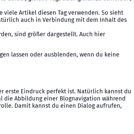
e viele Artikel diesen Tag verwenden. So sieht
atürlich auch in Verbindung mit dem Inhalt des
den, sind größer dargestellt. Auch hier
igen lassen oder ausblenden, wenn du keine
r erste Eindruck perfekt ist. Natürlich kannst du
l die Abbildung einer Blognavigation während
rolle. Damit kannst du einen Dialog aufrufen,