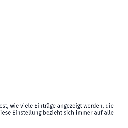
est, wie viele Einträge angezeigt werden, die
iese Einstellung bezieht sich immer auf alle