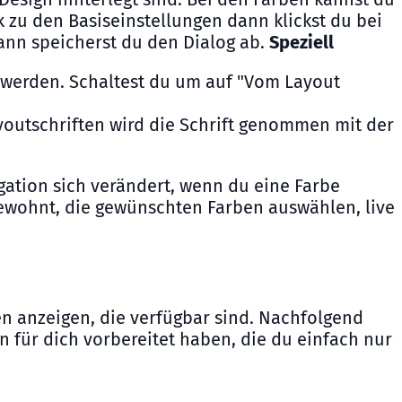
k zu den Basiseinstellungen dann klickst du bei
Dann speicherst du den Dialog ab.
Speziell
igt werden. Schaltest du um auf "Vom Layout
ayoutschriften wird die Schrift genommen mit der
gation sich verändert, wenn du eine Farbe
gewohnt, die gewünschten Farben auswählen, live
en anzeigen, die verfügbar sind. Nachfolgend
n für dich vorbereitet haben, die du einfach nur