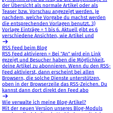
der Übersicht als normale Artikel oder als
Teaser bzw. Vorschau angezeigt werden. Je
nachdem, welche Vorgabe du machst werden
die entsprechenden Vorlagen benutzt. 3)
Vorlage Einträge = 1 bis 6. Aktuell gibt es 6
verschiedene Ansichten, wie Artikel und
RSS Feed beim Blog
RSS Feed aktivieren = Bei "An" wird ein Link
gezeigt und Besucher haben die Möglichkeit,
deine Artikel zu abonnieren. Wenn du den RSS-
Feed aktivierst, dann erscheint bei allen
Browsern, die solche Dienste unterstützen,
oben in der Browserzeile das RSS-Zeichen. Du
kannst dann dort direkt den Feed abo
Wie verwalte ich meine Blog-Artikel?
Mit der neuen Version unseres Blog-Moduls