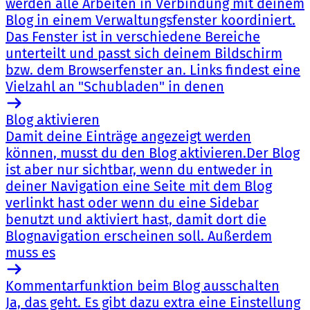
werden alle Arbeiten in Verbindung mit deinem
Blog in einem Verwaltungsfenster koordiniert.
Das Fenster ist in verschiedene Bereiche
unterteilt und passt sich deinem Bildschirm
bzw. dem Browserfenster an. Links findest eine
Vielzahl an "Schubladen" in denen
Blog aktivieren
Damit deine Einträge angezeigt werden
können, musst du den Blog aktivieren.Der Blog
ist aber nur sichtbar, wenn du entweder in
deiner Navigation eine Seite mit dem Blog
verlinkt hast oder wenn du eine Sidebar
benutzt und aktiviert hast, damit dort die
Blognavigation erscheinen soll. Außerdem
muss es
Kommentarfunktion beim Blog ausschalten
Ja, das geht. Es gibt dazu extra eine Einstellung