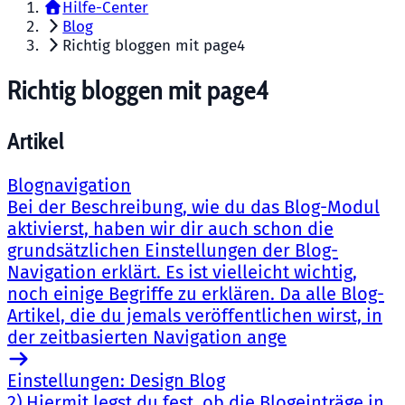
Hilfe-Center
Blog
Richtig bloggen mit page4
Richtig bloggen mit page4
Artikel
Blognavigation
Bei der Beschreibung, wie du das Blog-Modul
aktivierst, haben wir dir auch schon die
grundsätzlichen Einstellungen der Blog-
Navigation erklärt. Es ist vielleicht wichtig,
noch einige Begriffe zu erklären. Da alle Blog-
Artikel, die du jemals veröffentlichen wirst, in
der zeitbasierten Navigation ange
Einstellungen: Design Blog
2) Hiermit legst du fest, ob die Blogeinträge in