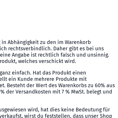
g in Abhängigkeit zu den im Warenkorb
ch rechtsverbindlich. Daher gibt es bei uns
ine Angabe ist rechtlich falsch und unsinnig.
rodukt
, welches verschickt wird.
ganz einfach. Hat das Produkt einen
tellt ein Kunde mehrere Produkte mit
et. Besteht der Wert des Warenkorbs zu 60% aus
0 % der Versandkosten mit 7 % MwSt. belegt und
usgewiesen wird, hat dies keine Bedeutung für
rkaufst, wirst du feststellen, dass unser Shop