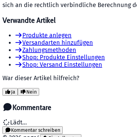
sich an die rechtlich verbindliche Berechnung d
Verwandte Artikel
Produkte anlegen
Versandarten hinzufügen
Zahlungsmethoden
Shop: Produkte Einstellungen
Shop: Versand Einstellungen
War dieser Artikel hilfreich?
Ja
Nein
Kommentare
Lädt...
Kommentar schreiben