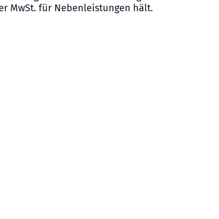
er MwSt. für Nebenleistungen hält.