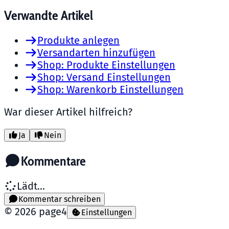
Verwandte Artikel
Produkte anlegen
Versandarten hinzufügen
Shop: Produkte Einstellungen
Shop: Versand Einstellungen
Shop: Warenkorb Einstellungen
War dieser Artikel hilfreich?
Ja
Nein
Kommentare
Lädt...
Kommentar schreiben
©
2026
page4
Einstellungen