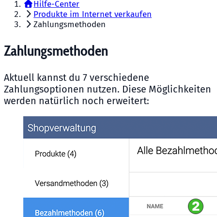
Hilfe-Center
Produkte im Internet verkaufen
Zahlungsmethoden
Zahlungsmethoden
Aktuell kannst du 7 verschiedene
Zahlungsoptionen nutzen. Diese Möglichkeiten
werden natürlich noch erweitert: