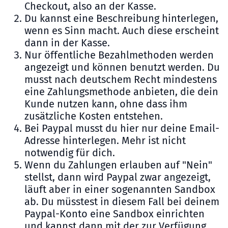
Checkout, also an der Kasse.
Du kannst eine Beschreibung hinterlegen,
wenn es Sinn macht. Auch diese erscheint
dann in der Kasse.
Nur öffentliche Bezahlmethoden werden
angezeigt und können benutzt werden. Du
musst nach deutschem Recht mindestens
eine Zahlungsmethode anbieten, die dein
Kunde nutzen kann, ohne dass ihm
zusätzliche Kosten entstehen.
Bei Paypal musst du hier nur deine Email-
Adresse hinterlegen. Mehr ist nicht
notwendig für dich.
Wenn du Zahlungen erlauben auf "Nein"
stellst, dann wird Paypal zwar angezeigt,
läuft aber in einer sogenannten Sandbox
ab. Du müsstest in diesem Fall bei deinem
Paypal-Konto eine Sandbox einrichten
und kannst dann mit der zur Verfügung