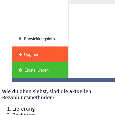
Wie du oben siehst, sind die aktuellen
Bezahlungsmethoden:
Lieferung
Rechnung