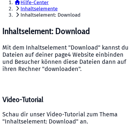
Hilfe-Center
Inhaltselemente
Inhaltselement: Download
Inhaltselement: Download
Mit dem Inhaltselement "Download" kannst du
Dateien auf deiner page4 Website einbinden
und Besucher können diese Dateien dann auf
ihren Rechner "downloaden".
Video-Tutorial
Schau dir unser Video-Tutorial zum Thema
"Inhaltselement: Download" an.