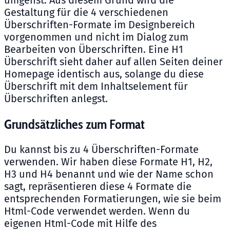
Gestaltung für die 4 verschiedenen
Überschriften-Formate im Designbereich
vorgenommen und nicht im Dialog zum
Bearbeiten von Überschriften. Eine H1
Überschrift sieht daher auf allen Seiten deiner
Homepage identisch aus, solange du diese
Überschrift mit dem Inhaltselement für
Überschriften anlegst.
Grundsätzliches zum Format
Du kannst bis zu 4 Überschriften-Formate
verwenden. Wir haben diese Formate H1, H2,
H3 und H4 benannt und wie der Name schon
sagt, repräsentieren diese 4 Formate die
entsprechenden Formatierungen, wie sie beim
Html-Code verwendet werden. Wenn du
eigenen Html-Code mit Hilfe des