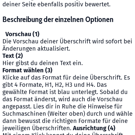
deiner Seite ebenfalls positiv bewertet.
Beschreibung der einzelnen Optionen
Vorschau (1)
Die Vorschau deiner Überschrift wird sofort bei
Änderungen aktualisiert.
Text (2)
Hier gibst du deinen Text ein.
Format wählen (3)
Klicke auf das Format für deine Überschrift. Es
gibt 4 Formate, H1, H2, H3 und H4. Das
gewählte Format ist blau unterlegt. Sobald du
das Format änderst, wird auch die Vorschau
angepasst. Lies dir in Ruhe die Hinweise für
Suchmaschinen (Weiter oben) durch und wähle
dann bewusst die richtigen Formate für deine
jeweiligen Überschriften.
Ausrichtung (4)