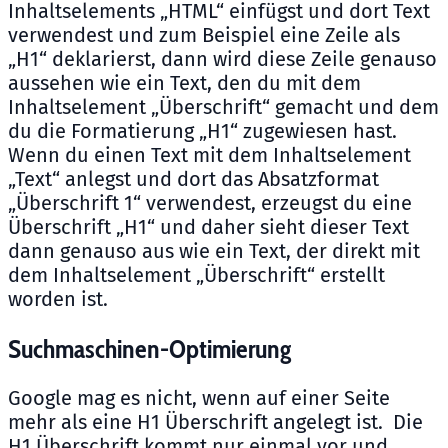
Inhaltselements „HTML“ einfügst und dort Text
verwendest und zum Beispiel eine Zeile als
„H1“ deklarierst, dann wird diese Zeile genauso
aussehen wie ein Text, den du mit dem
Inhaltselement „Überschrift“ gemacht und dem
du die Formatierung „H1“ zugewiesen hast.
Wenn du einen Text mit dem Inhaltselement
„Text“ anlegst und dort das Absatzformat
„Überschrift 1“ verwendest, erzeugst du eine
Überschrift „H1“ und daher sieht dieser Text
dann genauso aus wie ein Text, der direkt mit
dem Inhaltselement „Überschrift“ erstellt
worden ist.
Suchmaschinen-Optimierung
Google mag es nicht, wenn auf einer Seite
mehr als eine H1 Überschrift angelegt ist. Die
H1 Überschrift kommt nur einmal vor und