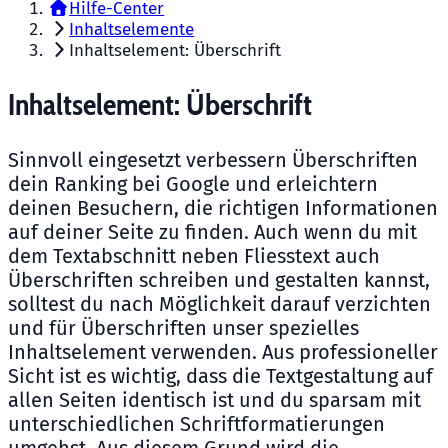
Hilfe-Center
Inhaltselemente
Inhaltselement: Überschrift
Inhaltselement: Überschrift
Sinnvoll eingesetzt verbessern Überschriften
dein Ranking bei Google und erleichtern
deinen Besuchern, die richtigen Informationen
auf deiner Seite zu finden. Auch wenn du mit
dem Textabschnitt neben Fliesstext auch
Überschriften schreiben und gestalten kannst,
solltest du nach Möglichkeit darauf verzichten
und für Überschriften unser spezielles
Inhaltselement verwenden. Aus professioneller
Sicht ist es wichtig, dass die Textgestaltung auf
allen Seiten identisch ist und du sparsam mit
unterschiedlichen Schriftformatierungen
umgehst. Aus diesem Grund wird die