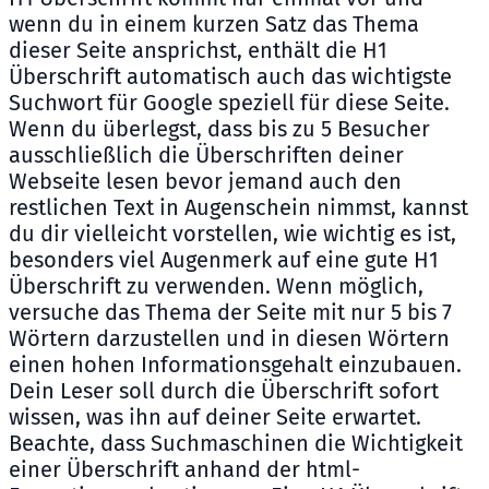
wenn du in einem kurzen Satz das Thema
dieser Seite ansprichst, enthält die H1
Überschrift automatisch auch das wichtigste
Suchwort für Google speziell für diese Seite.
Wenn du überlegst, dass bis zu 5 Besucher
ausschließlich die Überschriften deiner
Webseite lesen bevor jemand auch den
restlichen Text in Augenschein nimmst, kannst
du dir vielleicht vorstellen, wie wichtig es ist,
besonders viel Augenmerk auf eine gute H1
Überschrift zu verwenden. Wenn möglich,
versuche das Thema der Seite mit nur 5 bis 7
Wörtern darzustellen und in diesen Wörtern
einen hohen Informationsgehalt einzubauen.
Dein Leser soll durch die Überschrift sofort
wissen, was ihn auf deiner Seite erwartet.
Beachte, dass Suchmaschinen die Wichtigkeit
einer Überschrift anhand der html-