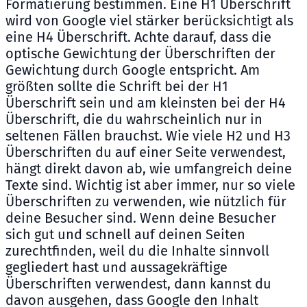
Formatierung bestimmen. Eine H1 Überschrift
wird von Google viel stärker berücksichtigt als
eine H4 Überschrift. Achte darauf, dass die
optische Gewichtung der Überschriften der
Gewichtung durch Google entspricht. Am
größten sollte die Schrift bei der H1
Überschrift sein und am kleinsten bei der H4
Überschrift, die du wahrscheinlich nur in
seltenen Fällen brauchst. Wie viele H2 und H3
Überschriften du auf einer Seite verwendest,
hängt direkt davon ab, wie umfangreich deine
Texte sind. Wichtig ist aber immer, nur so viele
Überschriften zu verwenden, wie nützlich für
deine Besucher sind. Wenn deine Besucher
sich gut und schnell auf deinen Seiten
zurechtfinden, weil du die Inhalte sinnvoll
gegliedert hast und aussagekräftige
Überschriften verwendest, dann kannst du
davon ausgehen, dass Google den Inhalt