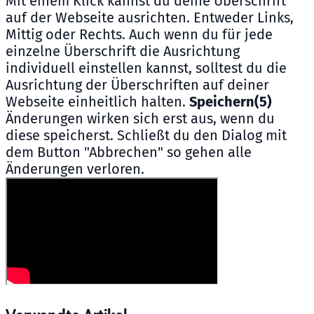
Mit einem Klick kannst du deine Überschrift
auf der Webseite ausrichten. Entweder Links,
Mittig oder Rechts. Auch wenn du für jede
einzelne Überschrift die Ausrichtung
individuell einstellen kannst, solltest du die
Ausrichtung der Überschriften auf deiner
Webseite einheitlich halten.
Speichern(5)
Änderungen wirken sich erst aus, wenn du
diese speicherst. Schließt du den Dialog mit
dem Button "Abbrechen" so gehen alle
Änderungen verloren.